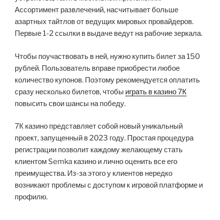
Ассортимент развлечений, насчитывает больше
азартных тайтлов от ведущих мировых провайдеров.
Первые 1-2 ссылки в выдаче ведут на рабочие зеркала.
Чтобы поучаствовать в ней, нужно купить билет за 150
рублей. Пользователь вправе приобрести любое
количество купонов. Поэтому рекомендуется оплатить
сразу несколько билетов, чтобы
играть в казино 7К
повысить свои шансы на победу.
7К казино представляет собой новый уникальный
проект, запущенный в 2023 году. Простая процедура
регистрации позволит каждому желающему стать
клиентом Semka казино и лично оценить все его
преимущества. Из-за этого у клиентов нередко
возникают проблемы с доступом к игровой платформе и
профилю.