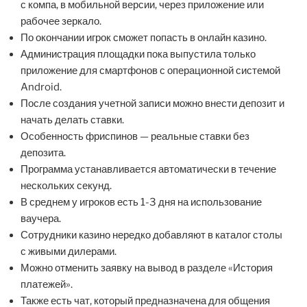
с компа, в мобильной версии, через приложение или
рабочее зеркало.
По окончании игрок сможет попасть в онлайн казино.
Администрация площадки пока выпустила только
приложение для смартфонов с операционной системой
Android.
После создания учетной записи можно внести депозит и
начать делать ставки.
Особенность фриспинов — реальные ставки без
депозита.
Программа устанавливается автоматически в течение
нескольких секунд.
В среднем у игроков есть 1-3 дня на использование
ваучера.
Сотрудники казино нередко добавляют в каталог столы
с живыми дилерами.
Можно отменить заявку на вывод в разделе «История
платежей».
Также есть чат, который предназначена для общения