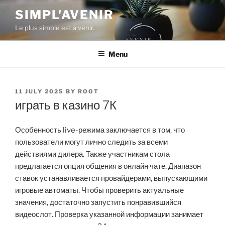
Skip
SIMPL'AVENIR
to
Le plus simple est à venir.
content
Menu
POSTED
11 JULY 2025
BY
ROOT
ON
играть в казино 7К
Особенность live-режима заключается в том, что
пользователи могут лично следить за всеми
действиями дилера. Также участникам стола
предлагается опция общения в онлайн чате. Диапазон
ставок устанавливается провайдерами, выпускающими
игровые автоматы. Чтобы проверить актуальные
значения, достаточно запустить понравившийся
видеослот. Проверка указанной информации занимает