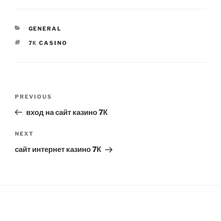
CATEGORIES
GENERAL
TAGS
7К CASINO
Post
Previous
PREVIOUS
navigation
Post
вход на сайт казино 7К
Next
NEXT
Post
сайт интернет казино 7К