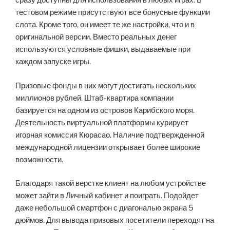
сразу доступны для использования в любых играх. В
тестовом режиме присутствуют все бонусные функции
слота. Кроме того, он имеет те же настройки, что и в
оригинальной версии. Вместо реальных денег
используются условные фишки, выдаваемые при
каждом запуске игры.
Призовые фонды в них могут достигать нескольких
миллионов рублей. Штаб-квартира компании
базируется на одном из островов Карибского моря.
Деятельность виртуальной платформы курирует
игорная комиссия Кюрасао. Наличие подтвержденной
международной лицензии открывает более широкие
возможности.
Благодаря такой верстке клиент на любом устройстве
может зайти в Личный кабинет и поиграть. Подойдет
даже небольшой смартфон с диагональю экрана 5
дюймов. Для вывода призовых посетители переходят на