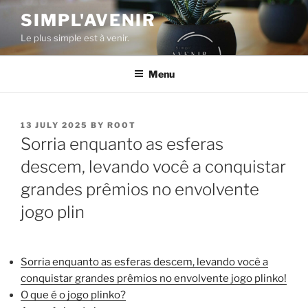
Skip
SIMPL'AVENIR
to
Le plus simple est à venir.
content
Menu
POSTED
13 JULY 2025
BY
ROOT
ON
Sorria enquanto as esferas
descem, levando você a conquistar
grandes prêmios no envolvente
jogo plin
Sorria enquanto as esferas descem, levando você a
conquistar grandes prêmios no envolvente jogo plinko!
O que é o jogo plinko?