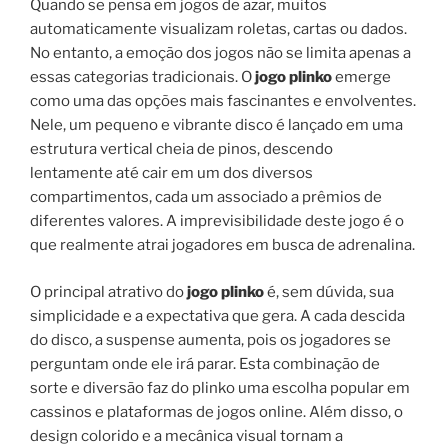
Quando se pensa em jogos de azar, muitos
automaticamente visualizam roletas, cartas ou dados.
No entanto, a emoção dos jogos não se limita apenas a
essas categorias tradicionais. O
jogo plinko
emerge
como uma das opções mais fascinantes e envolventes.
Nele, um pequeno e vibrante disco é lançado em uma
estrutura vertical cheia de pinos, descendo
lentamente até cair em um dos diversos
compartimentos, cada um associado a prêmios de
diferentes valores. A imprevisibilidade deste jogo é o
que realmente atrai jogadores em busca de adrenalina.
O principal atrativo do
jogo plinko
é, sem dúvida, sua
simplicidade e a expectativa que gera. A cada descida
do disco, a suspense aumenta, pois os jogadores se
perguntam onde ele irá parar. Esta combinação de
sorte e diversão faz do plinko uma escolha popular em
cassinos e plataformas de jogos online. Além disso, o
design colorido e a mecânica visual tornam a