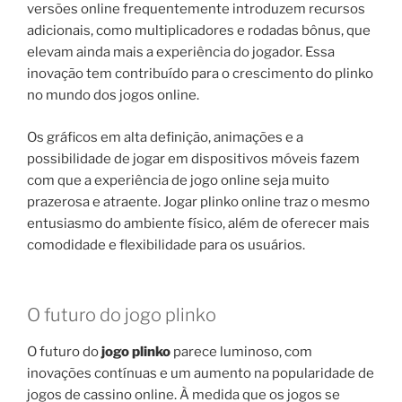
versões online frequentemente introduzem recursos
adicionais, como multiplicadores e rodadas bônus, que
elevam ainda mais a experiência do jogador. Essa
inovação tem contribuído para o crescimento do plinko
no mundo dos jogos online.
Os gráficos em alta definição, animações e a
possibilidade de jogar em dispositivos móveis fazem
com que a experiência de jogo online seja muito
prazerosa e atraente. Jogar plinko online traz o mesmo
entusiasmo do ambiente físico, além de oferecer mais
comodidade e flexibilidade para os usuários.
O futuro do jogo plinko
O futuro do
jogo plinko
parece luminoso, com
inovações contínuas e um aumento na popularidade de
jogos de cassino online. À medida que os jogos se