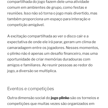
compartilhada do jogo fazem dele uma atividade
comum em ambientes de grupo, como festas e
reuniões. Isso não só torna o jogo mais divertido, mas
também proporciona um espaço para interação e
competição amigável.
A excitação compartilhada ao ver o disco cair e a
expectativa de onde ele irá parar, geram um clima de
camaradagem entre os jogadores. Nesses momentos,
o plinko não é apenas um desafio financeiro, mas uma
oportunidade de criar memórias duradouras com
amigos e familiares. Ao reunir pessoas ao redor do
jogo, a diversão se multiplica.
Eventos e competições
Outra dimensão social do
jogo plinko
são os torneios e
competições que muitas vezes são organizados em