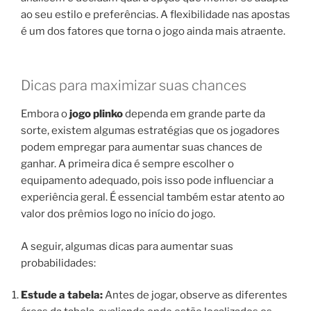
ao seu estilo e preferências. A flexibilidade nas apostas
é um dos fatores que torna o jogo ainda mais atraente.
Dicas para maximizar suas chances
Embora o
jogo plinko
dependa em grande parte da
sorte, existem algumas estratégias que os jogadores
podem empregar para aumentar suas chances de
ganhar. A primeira dica é sempre escolher o
equipamento adequado, pois isso pode influenciar a
experiência geral. É essencial também estar atento ao
valor dos prêmios logo no início do jogo.
A seguir, algumas dicas para aumentar suas
probabilidades:
Estude a tabela:
Antes de jogar, observe as diferentes