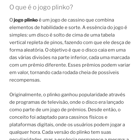
O que é o jogo plinko?
O
jogo plinko
é um jogo de cassino que combina
elementos de habilidade e sorte. A essência do jogo é
simples: um disco é solto de cima de uma tabela
vertical repleta de pinos, fazendo com que ele desça de
forma aleatória. O objetivo é que o disco caia em uma
das várias divisões na parte inferior, cada uma marcada
com um prêmio diferente. Esses prêmios podem variar
em valor, tornando cada rodada cheia de possíveis
recompensas.
Originalmente, o plinko ganhou popularidade através
de programas de televisão, onde o disco era lançado
como parte de um jogo de prêmios. Desde então, o
conceito foi adaptado para cassinos físicos e
plataformas digitais, onde os usuários podem jogar a
qualquer hora. Cada versão do plinko tem suas
peculiaridades, mas a essência permanece a mesma: a