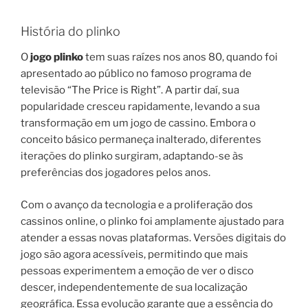
História do plinko
O
jogo plinko
tem suas raízes nos anos 80, quando foi
apresentado ao público no famoso programa de
televisão “The Price is Right”. A partir daí, sua
popularidade cresceu rapidamente, levando a sua
transformação em um jogo de cassino. Embora o
conceito básico permaneça inalterado, diferentes
iterações do plinko surgiram, adaptando-se às
preferências dos jogadores pelos anos.
Com o avanço da tecnologia e a proliferação dos
cassinos online, o plinko foi amplamente ajustado para
atender a essas novas plataformas. Versões digitais do
jogo são agora acessíveis, permitindo que mais
pessoas experimentem a emoção de ver o disco
descer, independentemente de sua localização
geográfica. Essa evolução garante que a essência do