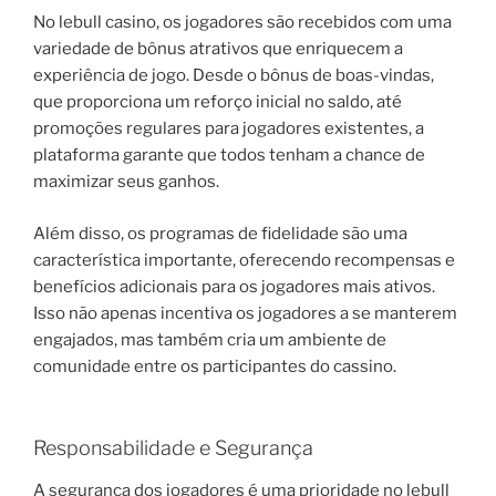
No lebull casino, os jogadores são recebidos com uma
variedade de bônus atrativos que enriquecem a
experiência de jogo. Desde o bônus de boas-vindas,
que proporciona um reforço inicial no saldo, até
promoções regulares para jogadores existentes, a
plataforma garante que todos tenham a chance de
maximizar seus ganhos.
Além disso, os programas de fidelidade são uma
característica importante, oferecendo recompensas e
benefícios adicionais para os jogadores mais ativos.
Isso não apenas incentiva os jogadores a se manterem
engajados, mas também cria um ambiente de
comunidade entre os participantes do cassino.
Responsabilidade e Segurança
A segurança dos jogadores é uma prioridade no lebull