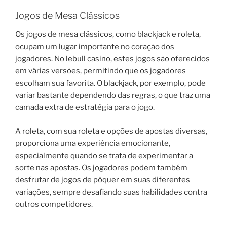
Jogos de Mesa Clássicos
Os jogos de mesa clássicos, como blackjack e roleta,
ocupam um lugar importante no coração dos
jogadores. No lebull casino, estes jogos são oferecidos
em várias versões, permitindo que os jogadores
escolham sua favorita. O blackjack, por exemplo, pode
variar bastante dependendo das regras, o que traz uma
camada extra de estratégia para o jogo.
A roleta, com sua roleta e opções de apostas diversas,
proporciona uma experiência emocionante,
especialmente quando se trata de experimentar a
sorte nas apostas. Os jogadores podem também
desfrutar de jogos de pôquer em suas diferentes
variações, sempre desafiando suas habilidades contra
outros competidores.