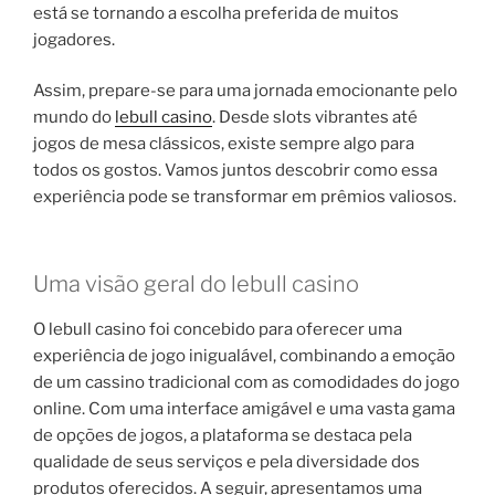
está se tornando a escolha preferida de muitos
jogadores.
Assim, prepare-se para uma jornada emocionante pelo
mundo do
lebull casino
. Desde slots vibrantes até
jogos de mesa clássicos, existe sempre algo para
todos os gostos. Vamos juntos descobrir como essa
experiência pode se transformar em prêmios valiosos.
Uma visão geral do lebull casino
O lebull casino foi concebido para oferecer uma
experiência de jogo inigualável, combinando a emoção
de um cassino tradicional com as comodidades do jogo
online. Com uma interface amigável e uma vasta gama
de opções de jogos, a plataforma se destaca pela
qualidade de seus serviços e pela diversidade dos
produtos oferecidos. A seguir, apresentamos uma