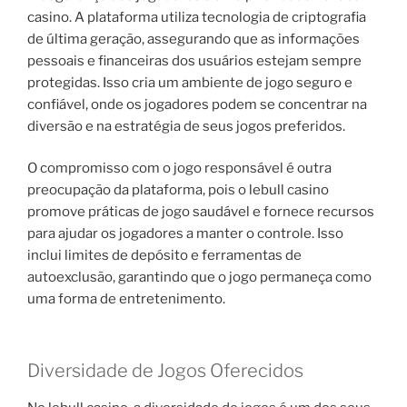
casino. A plataforma utiliza tecnologia de criptografia
de última geração, assegurando que as informações
pessoais e financeiras dos usuários estejam sempre
protegidas. Isso cria um ambiente de jogo seguro e
confiável, onde os jogadores podem se concentrar na
diversão e na estratégia de seus jogos preferidos.
O compromisso com o jogo responsável é outra
preocupação da plataforma, pois o lebull casino
promove práticas de jogo saudável e fornece recursos
para ajudar os jogadores a manter o controle. Isso
inclui limites de depósito e ferramentas de
autoexclusão, garantindo que o jogo permaneça como
uma forma de entretenimento.
Diversidade de Jogos Oferecidos