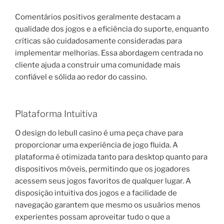
Comentários positivos geralmente destacam a
qualidade dos jogos e a eficiência do suporte, enquanto
críticas são cuidadosamente consideradas para
implementar melhorias. Essa abordagem centrada no
cliente ajuda a construir uma comunidade mais
confiável e sólida ao redor do cassino.
Plataforma Intuitiva
O design do lebull casino é uma peça chave para
proporcionar uma experiência de jogo fluida. A
plataforma é otimizada tanto para desktop quanto para
dispositivos móveis, permitindo que os jogadores
acessem seus jogos favoritos de qualquer lugar. A
disposição intuitiva dos jogos e a facilidade de
navegação garantem que mesmo os usuários menos
experientes possam aproveitar tudo o que a