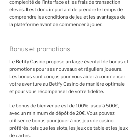
complexité de l’interface et les frais de transaction
élevés. Il est donc important de prendre le temps de
comprendre les conditions de jeu et les avantages de
la plateforme avant de commencer à jouer.
Bonus et promotions
Le Betify Casino propose un large éventail de bonus et
promotions pour ses nouveaux et réguliers joueurs.
Les bonus sont conçus pour vous aider à commencer
votre aventure au Betify Casino de manière optimale
et pour vous récompenser de votre fidélité.
Le bonus de bienvenue est de 100% jusqu’à 500€,
avec un minimum de dépôt de 20€. Vous pouvez
utiliser ce bonus pour jouer à nos jeux de casino
préférés, tels que les slots, les jeux de table et les jeux
de cartes.