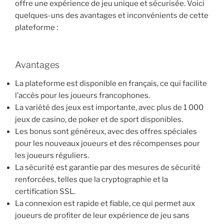
offre une expérience de jeu unique et sécurisée. Voici
quelques-uns des avantages et inconvénients de cette
plateforme :
Avantages
La plateforme est disponible en français, ce qui facilite
l’accès pour les joueurs francophones.
La variété des jeux est importante, avec plus de 1 000
jeux de casino, de poker et de sport disponibles.
Les bonus sont généreux, avec des offres spéciales
pour les nouveaux joueurs et des récompenses pour
les joueurs réguliers.
La sécurité est garantie par des mesures de sécurité
renforcées, telles que la cryptographie et la
certification SSL.
La connexion est rapide et fiable, ce qui permet aux
joueurs de profiter de leur expérience de jeu sans