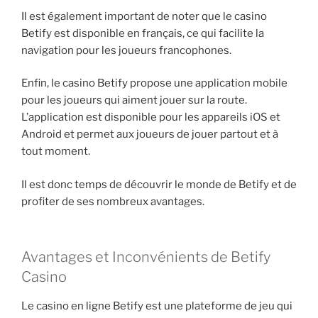
Il est également important de noter que le casino
Betify est disponible en français, ce qui facilite la
navigation pour les joueurs francophones.
Enfin, le casino Betify propose une application mobile
pour les joueurs qui aiment jouer sur la route.
L’application est disponible pour les appareils iOS et
Android et permet aux joueurs de jouer partout et à
tout moment.
Il est donc temps de découvrir le monde de Betify et de
profiter de ses nombreux avantages.
Avantages et Inconvénients de Betify
Casino
Le casino en ligne Betify est une plateforme de jeu qui