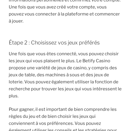
Une fois que vous avez créé votre compte, vous
pouvez vous connecter à la plateforme et commencer
à jouer.
Étape 2 : Choisissez vos jeux préférés
Une fois que vous êtes connecté, vous pouvez choisir
les jeux qui vous plaisent le plus. Le Betify Casino
propose une variété de jeux de casino, y compris des
jeux de table, des machines à sous et des jeux de
loterie. Vous pouvez également utiliser la fonction de
recherche pour trouver les jeux qui vous intéressent le
plus.
Pour gagner, il est important de bien comprendre les
règles du jeu et de bien choisir les jeux qui
conviennent à vos préférences. Vous pouvez
également utiliser les conseils et les stratégies pour