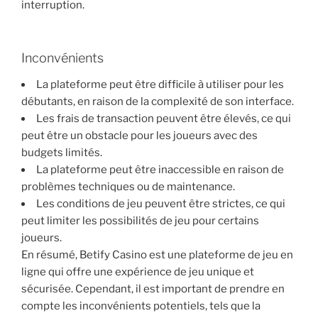
interruption.
Inconvénients
La plateforme peut être difficile à utiliser pour les
débutants, en raison de la complexité de son interface.
Les frais de transaction peuvent être élevés, ce qui
peut être un obstacle pour les joueurs avec des
budgets limités.
La plateforme peut être inaccessible en raison de
problèmes techniques ou de maintenance.
Les conditions de jeu peuvent être strictes, ce qui
peut limiter les possibilités de jeu pour certains
joueurs.
En résumé, Betify Casino est une plateforme de jeu en
ligne qui offre une expérience de jeu unique et
sécurisée. Cependant, il est important de prendre en
compte les inconvénients potentiels, tels que la