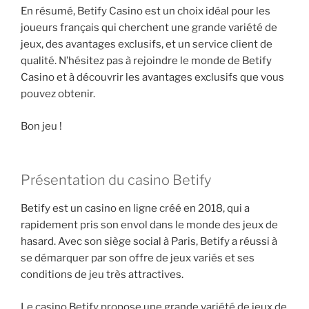
En résumé, Betify Casino est un choix idéal pour les
joueurs français qui cherchent une grande variété de
jeux, des avantages exclusifs, et un service client de
qualité. N’hésitez pas à rejoindre le monde de Betify
Casino et à découvrir les avantages exclusifs que vous
pouvez obtenir.
Bon jeu !
Présentation du casino Betify
Betify est un casino en ligne créé en 2018, qui a
rapidement pris son envol dans le monde des jeux de
hasard. Avec son siège social à Paris, Betify a réussi à
se démarquer par son offre de jeux variés et ses
conditions de jeu très attractives.
Le casino Betify propose une grande variété de jeux de