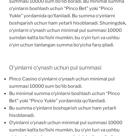
summasi 10000 sum bo‘lib boradi. Bu minimal summa
o‘yinlarni boshlash uchun “Pinco Bet” yoki “Pinco
Yukle” yordamida qo‘llaniladi. Bu summa o‘yinlarni
boshqarish uchun ham yetarli hisoblanadi. Shuningdek,
o‘yinlarni o‘ynash uchun minimal pul summasi 10000
sumdan katta bo‘lishi mumkin, bu o‘yin turi va ushbu
o‘yin uchun tanlangan summa bo‘yicha farq qiladi.
O‘yinlarni o‘ynash uchun pul summasi
Pinco Casino o‘yinlarni o‘ynash uchun minimal pul
summasi 10000 sum bo‘lib boradi.
Bu minimal summa o‘yinlarni boshlash uchun “Pinco
Bet” yoki “Pinco Yukle” yordamida qo‘llaniladi.
Bu summa o‘yinlarni boshqarish uchun ham yetarli
hisoblanadi.
O‘yinlarni o‘ynash uchun minimal pul summasi 10000
sumdan katta bo‘lishi mumkin, bu o‘yin turi va ushbu