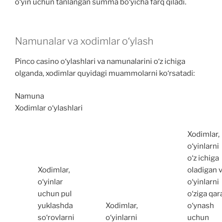
o‘yin uchun tanlangan summa bo‘yicha farq qiladi.
Namunalar va xodimlar o‘ylash
Pinco casino o‘ylashlari va namunalarini o‘z ichiga
olganda, xodimlar quyidagi muammolarni ko‘rsatadi:
Namuna
Xodimlar o‘ylashlari
Xodimlar,
o‘yinlarni
o‘z ichiga
Xodimlar,
oladigan 
o‘yinlar
o‘yinlarni
uchun pul
o‘ziga qar
yuklashda
Xodimlar,
o‘ynash
so‘rovlarni
o‘yinlarni
uchun