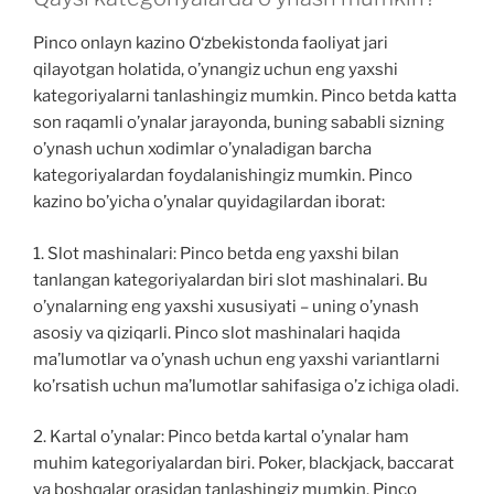
Pinco onlayn kazino O‘zbekistonda faoliyat jari
qilayotgan holatida, o’ynangiz uchun eng yaxshi
kategoriyalarni tanlashingiz mumkin. Pinco betda katta
son raqamli o’ynalar jarayonda, buning sababli sizning
o’ynash uchun xodimlar o’ynaladigan barcha
kategoriyalardan foydalanishingiz mumkin. Pinco
kazino bo’yicha o’ynalar quyidagilardan iborat:
1. Slot mashinalari: Pinco betda eng yaxshi bilan
tanlangan kategoriyalardan biri slot mashinalari. Bu
o’ynalarning eng yaxshi xususiyati – uning o’ynash
asosiy va qiziqarli. Pinco slot mashinalari haqida
ma’lumotlar va o’ynash uchun eng yaxshi variantlarni
ko’rsatish uchun ma’lumotlar sahifasiga o’z ichiga oladi.
2. Kartal o’ynalar: Pinco betda kartal o’ynalar ham
muhim kategoriyalardan biri. Poker, blackjack, baccarat
va boshqalar orasidan tanlashingiz mumkin. Pinco