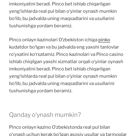
imkoniyatini beradi. Pinco bet ishlab chiqarilgan
yeng‘ishlarda real pul bilan o‘yinlar oynash mumkin
bo‘lib, bu jadvalda uning maqsadlarini va usullarini
tushunishga yordam beramiz.
Pinco onlayn kazinolari O‘zbekiston ichiga
pinko
kudatdor bo‘lgan va bu jadvalda eng yaxshi tanlovlar
ro‘yxatini ko‘rsatamiz. Pinco kazinolari va Pinco casino
ishlab chiqilgan yaxshi xizmatlar orqali o‘yinlar oynash
imkoniyatini beradi. Pinco bet ishlab chiqarilgan
yeng‘ishlarda real pul bilan o‘yinlar oynash mumkin
bo‘lib, bu jadvalda uning maqsadlarini va usullarini
tushunishga yordam beramiz.
Qanday o‘ynash mumkin?
Pinco onlayn kazino O‘zbekistonda real pul bilan
o‘ynash uchun kerak bo‘lgan asosiy usullar va tarmoqlar