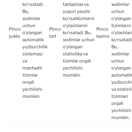
ko‘rsatadi.
tanlashda va
xodimlar
Bu,
yuqori yaxshi
uchun
xodimlar
ko‘rsatkichlarni
o‘ylangan
uchun
o‘ylashlarini
tizimlarni
Pinco
Pinco
Pinco
o‘ylangan
ko‘rsatadi. Bu,
o‘ylashlar
yukle
bet
kazino
automatik
xodimlar uchun
ko‘rsatadi
yuzburchilik
o‘ylangan
Bu,
sistemasi
statistika va
xodimlar
va
tizimlar orqali
uchun
manfaatli
yechilishi
o‘ylangan
tizimlar
mumkin.
automati
orqali
yuzburchi
yechilishi
va statist
mumkin.
tizimlari
orqali
yechilishi
mumkin.