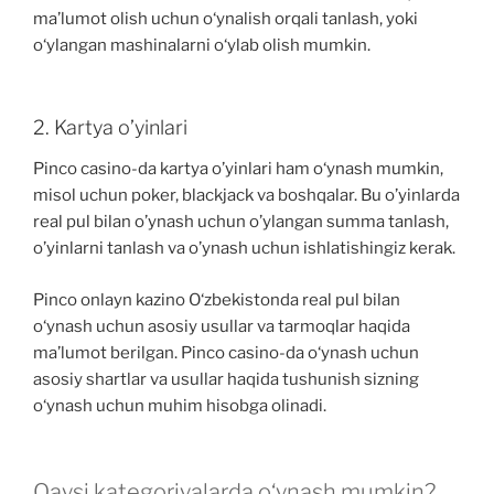
ma’lumot olish uchun o‘ynalish orqali tanlash, yoki
o‘ylangan mashinalarni o‘ylab olish mumkin.
2. Kartya o’yinlari
Pinco casino-da kartya o’yinlari ham o‘ynash mumkin,
misol uchun poker, blackjack va boshqalar. Bu o’yinlarda
real pul bilan o’ynash uchun o’ylangan summa tanlash,
o’yinlarni tanlash va o’ynash uchun ishlatishingiz kerak.
Pinco onlayn kazino O‘zbekistonda real pul bilan
o‘ynash uchun asosiy usullar va tarmoqlar haqida
ma’lumot berilgan. Pinco casino-da o‘ynash uchun
asosiy shartlar va usullar haqida tushunish sizning
o‘ynash uchun muhim hisobga olinadi.
Qaysi kategoriyalarda o‘ynash mumkin?