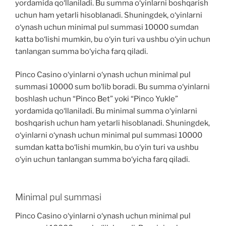
yordamida qo‘llaniladi. Bu summa o‘yinlarni boshqarish
uchun ham yetarli hisoblanadi. Shuningdek, o‘yinlarni
o‘ynash uchun minimal pul summasi 10000 sumdan
katta bo‘lishi mumkin, bu o‘yin turi va ushbu o‘yin uchun
tanlangan summa bo‘yicha farq qiladi.
Pinco Casino o‘yinlarni o‘ynash uchun minimal pul
summasi 10000 sum bo‘lib boradi. Bu summa o‘yinlarni
boshlash uchun “Pinco Bet” yoki “Pinco Yukle”
yordamida qo‘llaniladi. Bu minimal summa o‘yinlarni
boshqarish uchun ham yetarli hisoblanadi. Shuningdek,
o‘yinlarni o‘ynash uchun minimal pul summasi 10000
sumdan katta bo‘lishi mumkin, bu o‘yin turi va ushbu
o‘yin uchun tanlangan summa bo‘yicha farq qiladi.
Minimal pul summasi
Pinco Casino o‘yinlarni o‘ynash uchun minimal pul