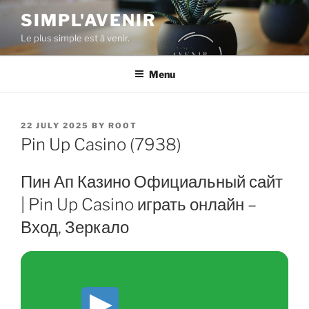
Skip
SIMPL'AVENIR
to
Le plus simple est à venir.
content
Menu
POSTED
22 JULY 2025
BY
ROOT
ON
Pin Up Casino (7938)
Пин Ап Казино Официальный сайт
| Pin Up Casino играть онлайн –
Вход, Зеркало