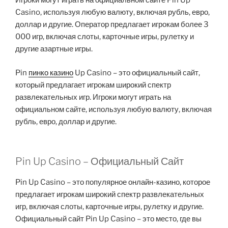
Игроки могут играть на официальном сайте Pin Up
Casino, используя любую валюту, включая рубль, евро,
доллар и другие. Оператор предлагает игрокам более 3
000 игр, включая слоты, карточные игры, рулетку и
другие азартные игры.
Pin
пинко казино
Up Casino – это официальный сайт,
который предлагает игрокам широкий спектр
развлекательных игр. Игроки могут играть на
официальном сайте, используя любую валюту, включая
рубль, евро, доллар и другие.
Pin Up Casino – Официальный Сайт
Pin Up Casino – это популярное онлайн-казино, которое
предлагает игрокам широкий спектр развлекательных
игр, включая слоты, карточные игры, рулетку и другие.
Официальный сайт Pin Up Casino – это место, где вы