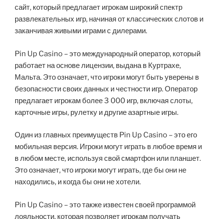
сайт, который предлагает игрокам широкий спектр
развлекательных игр, начиная от классических слотов и
заканчивая живыми играми с дилерами.
Pin Up Casino – это международный оператор, который
работает на основе лицензии, выдана в Куртрахе,
Мальта. Это означает, что игроки могут быть уверены в
безопасности своих данных и честности игр. Оператор
предлагает игрокам более 3 000 игр, включая слоты,
карточные игры, рулетку и другие азартные игры.
Один из главных преимуществ Pin Up Casino – это его
мобильная версия. Игроки могут играть в любое время и
в любом месте, используя свой смартфон или планшет.
Это означает, что игроки могут играть, где бы они не
находились, и когда бы они не хотели.
Pin Up Casino – это также известен своей программой
лояльности, которая позволяет игрокам получать