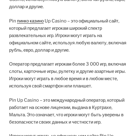
доллар и другие.
Pin
пинко казино
Up Casino – это официальный сайт,
который предлагает игрокам широкий спектр
развлекательных игр. Игроки могут играть на
официальном сайте, используя любую валюту, включая
рубль, евро, доллар и другие.
Оператор предлагает игрокам более 3 000 игр, включая
слоты, карточные игры, рулетку и другие азартные игры.
Игроки могут играть в любое время и в любом месте,
используя свой смартфон или планшет.
Pin Up Casino – это международный оператор, который
работает на основе лицензии, выдана в Куртрахе,
Мальта. Это означает, что игроки могут быть уверены в
безопасности своих данных и честности игр.