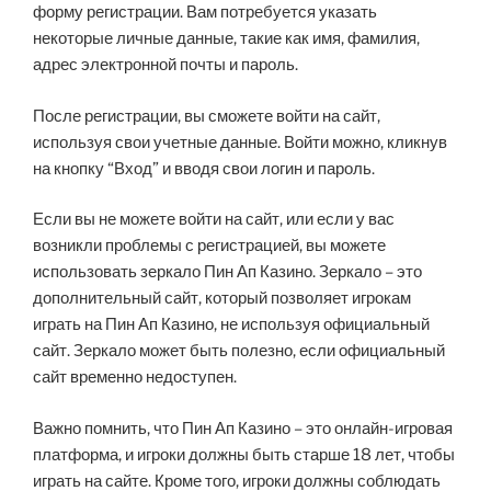
форму регистрации. Вам потребуется указать
некоторые личные данные, такие как имя, фамилия,
адрес электронной почты и пароль.
После регистрации, вы сможете войти на сайт,
используя свои учетные данные. Войти можно, кликнув
на кнопку “Вход” и вводя свои логин и пароль.
Если вы не можете войти на сайт, или если у вас
возникли проблемы с регистрацией, вы можете
использовать зеркало Пин Ап Казино. Зеркало – это
дополнительный сайт, который позволяет игрокам
играть на Пин Ап Казино, не используя официальный
сайт. Зеркало может быть полезно, если официальный
сайт временно недоступен.
Важно помнить, что Пин Ап Казино – это онлайн-игровая
платформа, и игроки должны быть старше 18 лет, чтобы
играть на сайте. Кроме того, игроки должны соблюдать