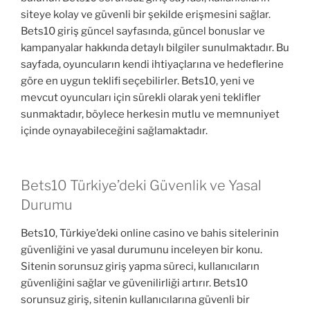
siteye kolay ve güvenli bir şekilde erişmesini sağlar.
Bets10 giriş güncel sayfasında, güncel bonuslar ve
kampanyalar hakkında detaylı bilgiler sunulmaktadır. Bu
sayfada, oyuncuların kendi ihtiyaçlarına ve hedeflerine
göre en uygun teklifi seçebilirler. Bets10, yeni ve
mevcut oyuncuları için sürekli olarak yeni teklifler
sunmaktadır, böylece herkesin mutlu ve memnuniyet
içinde oynayabileceğini sağlamaktadır.
Bets10 Türkiye’deki Güvenlik ve Yasal
Durumu
Bets10, Türkiye’deki online casino ve bahis sitelerinin
güvenliğini ve yasal durumunu inceleyen bir konu.
Sitenin sorunsuz giriş yapma süreci, kullanıcıların
güvenliğini sağlar ve güvenilirliği artırır. Bets10
sorunsuz giriş, sitenin kullanıcılarına güvenli bir