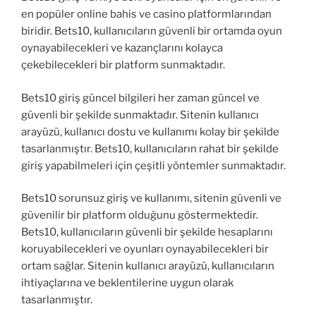
en popüler online bahis ve casino platformlarından
biridir. Bets10, kullanıcıların güvenli bir ortamda oyun
oynayabilecekleri ve kazançlarını kolayca
çekebilecekleri bir platform sunmaktadır.
Bets10 giriş güncel bilgileri her zaman güncel ve
güvenli bir şekilde sunmaktadır. Sitenin kullanıcı
arayüzü, kullanıcı dostu ve kullanımı kolay bir şekilde
tasarlanmıştır. Bets10, kullanıcıların rahat bir şekilde
giriş yapabilmeleri için çeşitli yöntemler sunmaktadır.
Bets10 sorunsuz giriş ve kullanımı, sitenin güvenli ve
güvenilir bir platform olduğunu göstermektedir.
Bets10, kullanıcıların güvenli bir şekilde hesaplarını
koruyabilecekleri ve oyunları oynayabilecekleri bir
ortam sağlar. Sitenin kullanıcı arayüzü, kullanıcıların
ihtiyaçlarına ve beklentilerine uygun olarak
tasarlanmıştır.