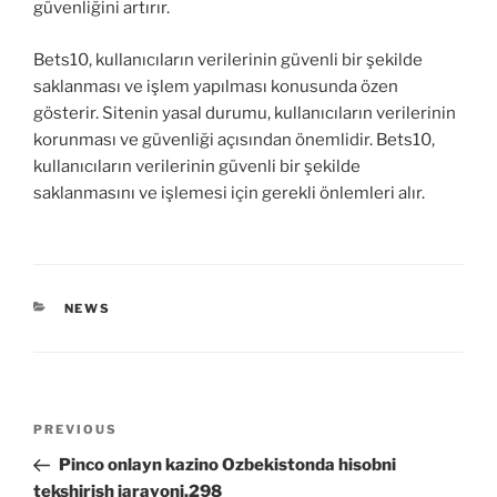
güvenliğini artırır.
Bets10, kullanıcıların verilerinin güvenli bir şekilde
saklanması ve işlem yapılması konusunda özen
gösterir. Sitenin yasal durumu, kullanıcıların verilerinin
korunması ve güvenliği açısından önemlidir. Bets10,
kullanıcıların verilerinin güvenli bir şekilde
saklanmasını ve işlemesi için gerekli önlemleri alır.
CATEGORIES
NEWS
Post
Previous
PREVIOUS
navigation
Post
Pinco onlayn kazino Ozbekistonda hisobni
tekshirish jarayoni.298