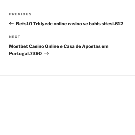
Post
Previous
PREVIOUS
navigation
Post
Bets10 Trkiyede online casino ve bahis sitesi.612
Next
NEXT
Post
Mostbet Casino Online e Casa de Apostas em
Portugal.7390