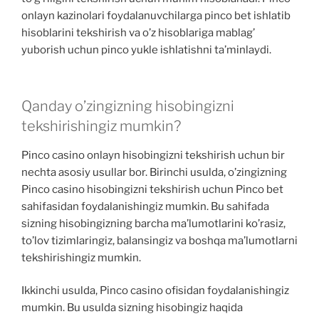
onlayn kazinolari foydalanuvchilarga pinco bet ishlatib
hisoblarini tekshirish va o’z hisoblariga mablag’
yuborish uchun pinco yukle ishlatishni ta’minlaydi.
Qanday o’zingizning hisobingizni
tekshirishingiz mumkin?
Pinco casino onlayn hisobingizni tekshirish uchun bir
nechta asosiy usullar bor. Birinchi usulda, o’zingizning
Pinco casino hisobingizni tekshirish uchun Pinco bet
sahifasidan foydalanishingiz mumkin. Bu sahifada
sizning hisobingizning barcha ma’lumotlarini ko’rasiz,
to’lov tizimlaringiz, balansingiz va boshqa ma’lumotlarni
tekshirishingiz mumkin.
Ikkinchi usulda, Pinco casino ofisidan foydalanishingiz
mumkin. Bu usulda sizning hisobingiz haqida