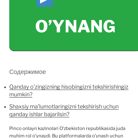
O’YNANG
Содержимое
Qanday o’zingizning hisobingizni tekshirishingiz
mumkin?
Shaxsiy ma’lumotlaringizni tekshirish uchun
qanday ishlar bajarilsin?
Pinco onlayn kazinolari O‘zbekiston republikasida juda
muhim rol o’ynaydi. Bu platformalarda o’ynash uchun